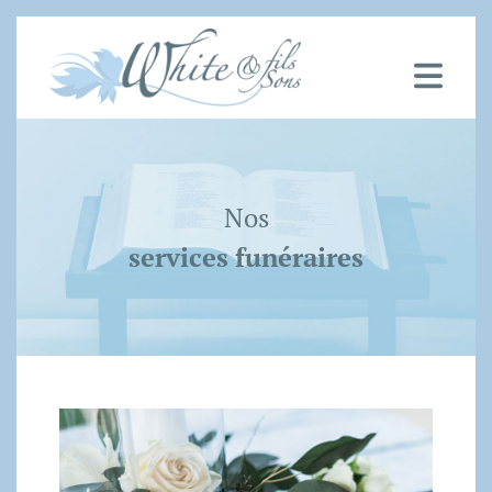
Nos
services funéraires