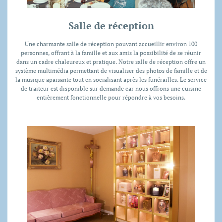
Salle de réception
Une charmante salle de réception pouvant accueillir environ 100
personnes, offrant à la famille et aux amis la possibilité de se réunir
dans un cadre chaleureux et pratique. Notre salle de réception offre un
système multimédia permettant de visualiser des photos de famille et de
la musique apaisante tout en socialisant après les funérailles. Le service
de traiteur est disponible sur demande car nous offrons une cuisine
entièrement fonctionnelle pour répondre à vos besoins.