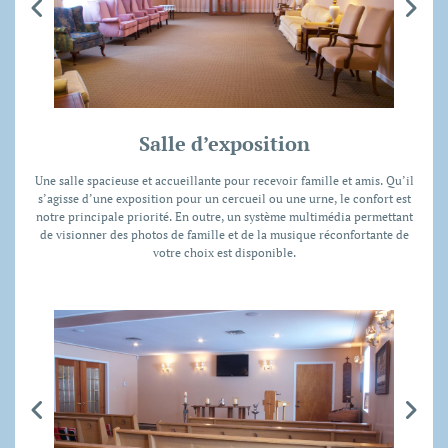
Salle d’exposition
Une salle spacieuse et accueillante pour recevoir famille et amis. Qu’il
s’agisse d’une exposition pour un cercueil ou une urne, le confort est
notre principale priorité. En outre, un système multimédia permettant
de visionner des photos de famille et de la musique réconfortante de
votre choix est disponible.