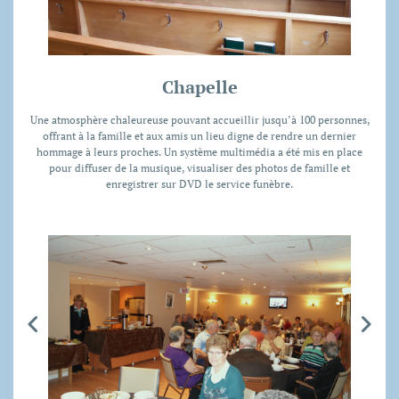
Chapelle
Une atmosphère chaleureuse pouvant accueillir jusqu’à 100 personnes,
offrant à la famille et aux amis un lieu digne de rendre un dernier
hommage à leurs proches. Un système multimédia a été mis en place
pour diffuser de la musique, visualiser des photos de famille et
enregistrer sur DVD le service funèbre.