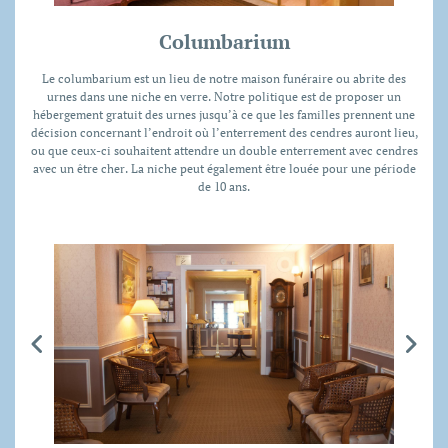
Columbarium
Le columbarium est un lieu de notre maison funéraire ou abrite des
urnes dans une niche en verre. Notre politique est de proposer un
hébergement gratuit des urnes jusqu’à ce que les familles prennent une
décision concernant l’endroit où l’enterrement des cendres auront lieu,
ou que ceux-ci souhaitent attendre un double enterrement avec cendres
avec un être cher. La niche peut également être louée pour une période
de 10 ans.