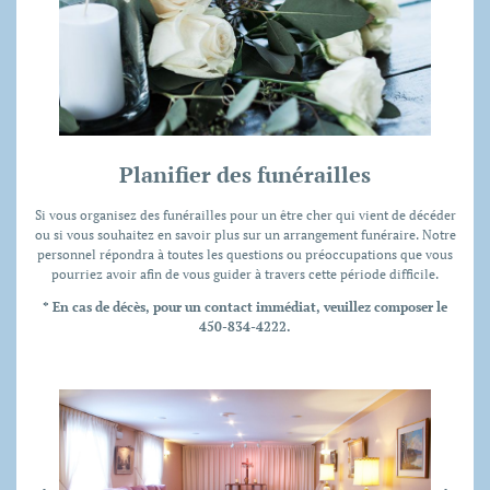
Planifier des funérailles
Si vous organisez des funérailles pour un être cher qui vient de décéder
ou si vous souhaitez en savoir plus sur un arrangement funéraire. Notre
personnel répondra à toutes les questions ou préoccupations que vous
pourriez avoir afin de vous guider à travers cette période difficile.
* En cas de décès, pour un contact immédiat, veuillez composer le
450-834-4222
.