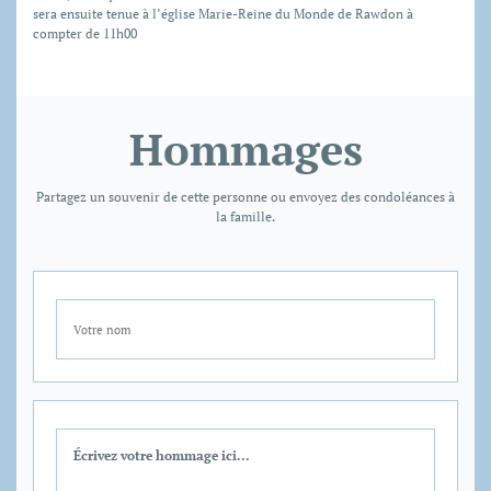
sera ensuite tenue à l’église Marie-Reine du Monde de Rawdon à
compter de 11h00
Hommages
Partagez un souvenir de cette personne ou envoyez des condoléances à
la famille.