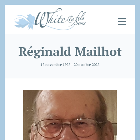
Réginald Mailhot
12 novembre 1922 - 20 octobre 2022