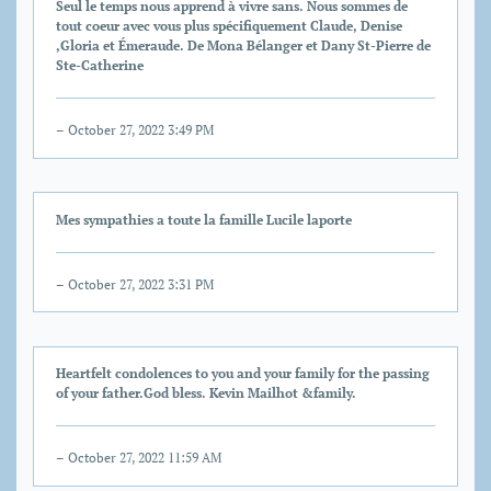
Seul le temps nous apprend à vivre sans. Nous sommes de
tout coeur avec vous plus spécifiquement Claude, Denise
,Gloria et Émeraude. De Mona Bélanger et Dany St-Pierre de
Ste-Catherine
– October 27, 2022 3:49 PM
Mes sympathies a toute la famille Lucile laporte
– October 27, 2022 3:31 PM
Heartfelt condolences to you and your family for the passing
of your father.God bless. Kevin Mailhot &family.
– October 27, 2022 11:59 AM