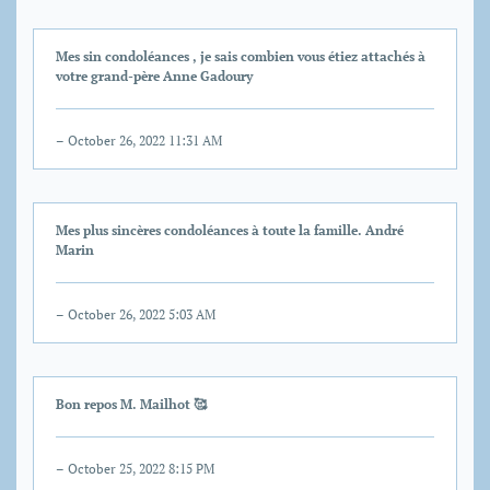
Mes sin condoléances , je sais combien vous étiez attachés à
votre grand-père Anne Gadoury
– October 26, 2022 11:31 AM
Mes plus sincères condoléances à toute la famille. André
Marin
– October 26, 2022 5:03 AM
Bon repos M. Mailhot 🥰
– October 25, 2022 8:15 PM