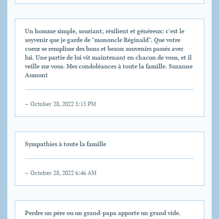
Un homme simple, souriant, résilient et généreux: c'est le
soyvenir que je garde de "mononcle Réginald". Que votre
coeur se remplisse des bons et beaux souvenirs passés avec
lui. Une partie de lui vit maintenant en chacun de vous, et il
veille sur vous. Mes condoléances à toute la famille. Suzanne
Aumont
– October 28, 2022 5:15 PM
Sympathies à toute la famille
– October 28, 2022 6:46 AM
Perdre un père ou un grand-papa apporte un grand vide.