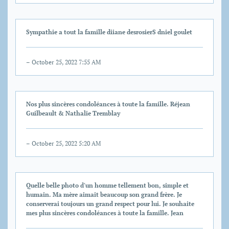
Sympathie a tout la famille diiane desrosierS dniel goulet
– October 25, 2022 7:55 AM
Nos plus sincères condoléances à toute la famille. Réjean
Guilbeault & Nathalie Tremblay
– October 25, 2022 5:20 AM
Quelle belle photo d'un homme tellement bon, simple et
humain. Ma mère aimait beaucoup son grand frère. Je
conserverai toujours un grand respect pour lui. Je souhaite
mes plus sincères condoléances à toute la famille. Jean